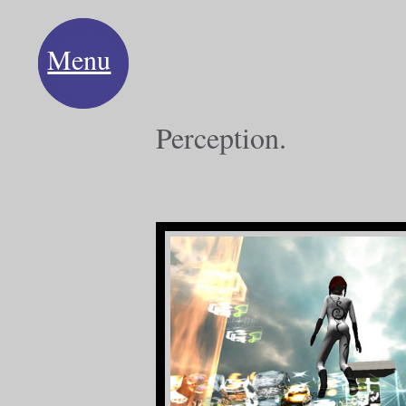
Menu
Perception.