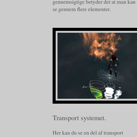
gennemsigtige betyder det at man kan
se gennem flere elementer.
Transport systemet.
Her kan du se en del af transport