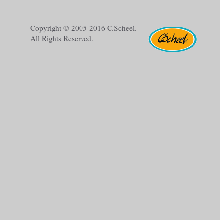
Copyright © 2005-2016 C.Scheel.
All Rights Reserved.