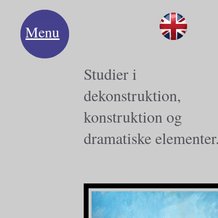
Menu
Studier i
dekonstruktion,
konstruktion og
dramatiske elementer