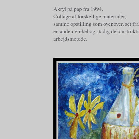
Akryl på pap fra 1994.
Collage af forskellige materialer,
samme opstilling som ovenover, set fra
en anden vinkel og stadig dekonstrukt
arbejdsmetode.