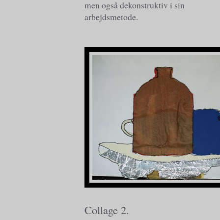
men også dekonstruktiv i sin
arbejdsmetode.
Collage 2.