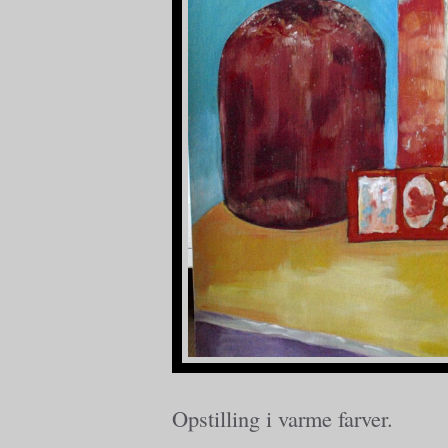
Opstilling i varme farver.