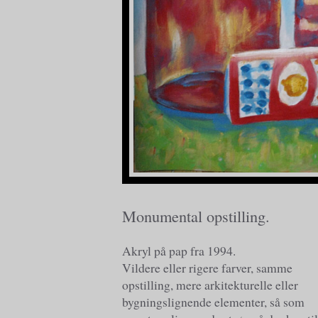
Monumental opstilling.
Akryl på pap fra 1994.
Vildere eller rigere farver, samme
opstilling, mere arkitekturelle eller
bygningslignende elementer, så som