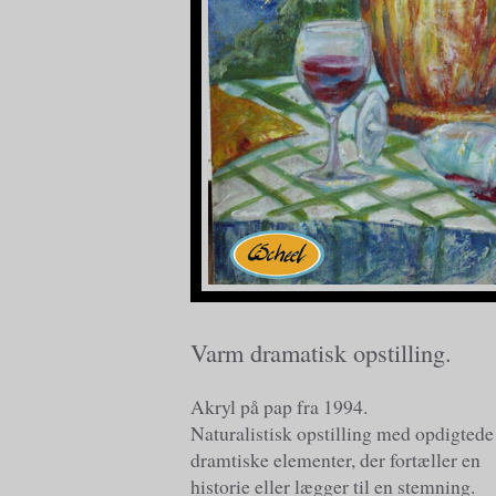
Varm dramatisk opstilling.
Akryl på pap fra 1994.
Naturalistisk opstilling med opdigtede
dramtiske elementer, der fortæller en
historie eller lægger til en stemning.