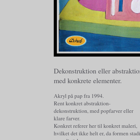
Dekonstruktion eller abstrakti
med konkrete elementer.
Akryl på pap fra 1994.
Rent konkret abstraktion-
dekonstruktion, med popfarver eller
klare farver.
Konkret referer her til konkret maleri,
hvilket det ikke helt er, da formen stad