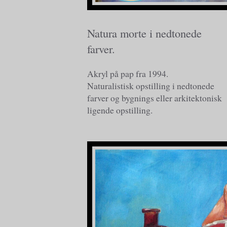
Natura morte i nedtonede
farver.
Akryl på pap fra 1994.
Naturalistisk opstilling i nedtonede
farver og bygnings eller arkitektonisk
ligende opstilling.