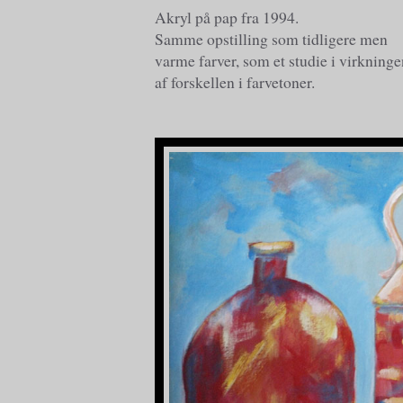
Akryl på pap fra 1994.
Samme opstilling som tidligere men
varme farver, som et studie i virkning
af forskellen i farvetoner.